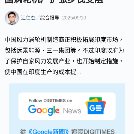
江仁杰
／
综合报导
2025/09/10
中国风力涡轮机制造商正积极拓展印度市场，
包括远景能源、三一集团等。不过印度政府为
了保护自家风力发展产业，也开始制定措施，
使中国在印度生产的成本提...