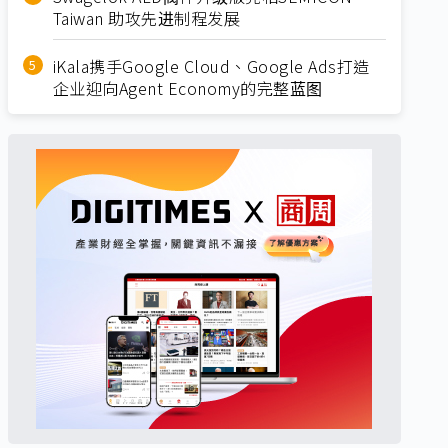
Taiwan 助攻先进制程发展
iKala携手Google Cloud、Google Ads打造
企业迎向Agent Economy的完整蓝图