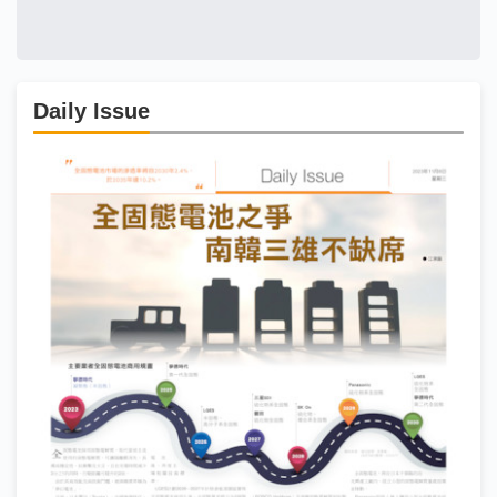
Daily Issue