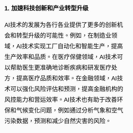
1. 加速科技创新和产业转型升级
AI技术的发展为各行各业提供了更多的创新机
会和转型升级的可能性。例如，在制造业领
域，AI技术实现工厂自动化和智能生产，提高
生产效率和品质。在医疗保健领域，AI技术可
以帮助医生更准确地诊断疾病和研发医疗处
方，提高医疗品质和效率。在金融领域，AI技
术可以强化风险评估和预测，提高金融机构的
风控能力和营运效率。AI技术也有助于改善环
保和气候变化问题，例如通过分析气象和空气
污染数据，预测和减少自然灾害的风险。