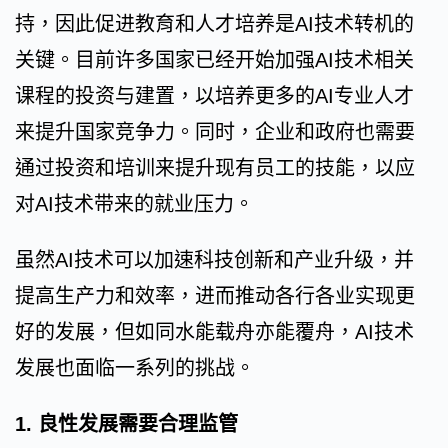
持，因此促进教育和人才培养是AI技术转机的
关键。目前许多国家已经开始加强AI技术相关
课程的投资与建置，以培养更多的AI专业人才
来提升国家竞争力。同时，企业和政府也需要
通过投资和培训来提升现有员工的技能，以应
对AI技术带来的就业压力。
虽然AI技术可以加速科技创新和产业升级，并
提高生产力和效率，进而推动各行各业实现更
好的发展，但如同水能载舟亦能覆舟，AI技术
发展也面临一系列的挑战。
1. 良性发展需要合理监管