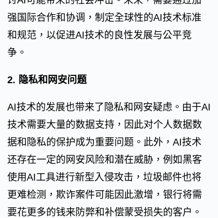
讨AI可能带来的社会冲击。未来，需要通过加
强国际合作和协调，制定全球性的AI技术标准
和规范，以促进AI技术的良性发展与公平竞
争。
2. 隐私和网安问题
AI技术的发展也带来了隐私和网安疑虑。由于AI
技术需要大量的数据支持，因此对个人数据数
据和隐私的保护成为重要问题。此外，AI技术
还存在一定的网安风险和潜在威胁，例如黑客
使用AI工具进行新型入侵攻击，垃圾邮件也将
更难检测，欺诈案件可能因此激增，银行将需
要花更多的钱来防弊和补偿蒙受损失的客户。