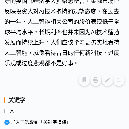
守的英国《经济学人》杂志所言，金融市场已
反映投资人对AI技术抱持的观望态度，在过去
的一年，人工智能相关公司的股价表现低于全
球平均水平，长期利率也并未因为AI技术蓬勃
发展而持续上升，人们应该学习更务实地看待
人工智能，就像看待昔日的任何新科技，过度
乐观或过度悲观都不是好事。
关键字
AI
加入已选取到「关键字追踪」