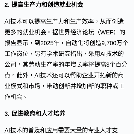
2. 提高生产力和创造就业机会
AI技术可以提高生产力和生产效率，从而创造
更多的就业机会。据世界经济论坛（WEF）的
报告显示，到2025年，自动化将创造9,700万个
工作岗位，另有学术研究指出，采用AI技术的
公司，其劳动生产率的年增长率将提高3个百分
点。此外，AI技术还可以帮助企业开拓新的商
业模式和市场，带动创新并增加新的职种或工
作机会。
3. 促进教育和人才培养
AI技术的普及和应用需要大量的专业人才支