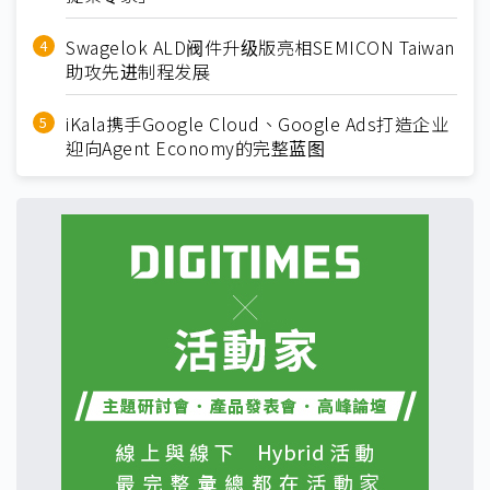
Swagelok ALD阀件升级版亮相SEMICON Taiwan
助攻先进制程发展
iKala携手Google Cloud、Google Ads打造企业
迎向Agent Economy的完整蓝图