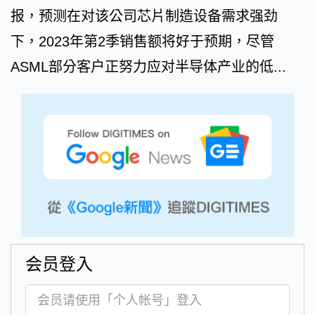
报，预测在对该公司芯片制造设备需求强劲
下，2023年第2季销售额将好于预期，尽管
ASML部分客户正努力应对半导体产业的低...
会员登入