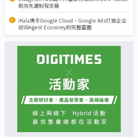
助攻先进制程发展
iKala携手Google Cloud、Google Ads打造企业
迎向Agent Economy的完整蓝图