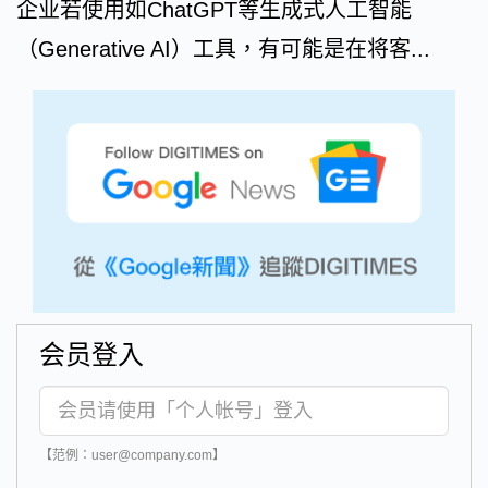
企业若使用如ChatGPT等生成式人工智能
（Generative AI）工具，有可能是在将客...
会员登入
【范例：user@company.com】