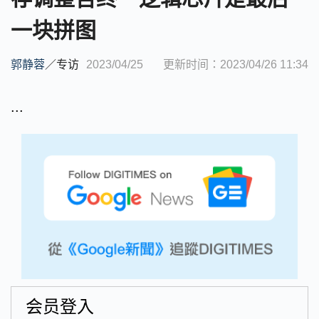
一块拼图
郭静蓉
／
专访
2023/04/25
更新时间：2023/04/26 11:34
...
会员登入