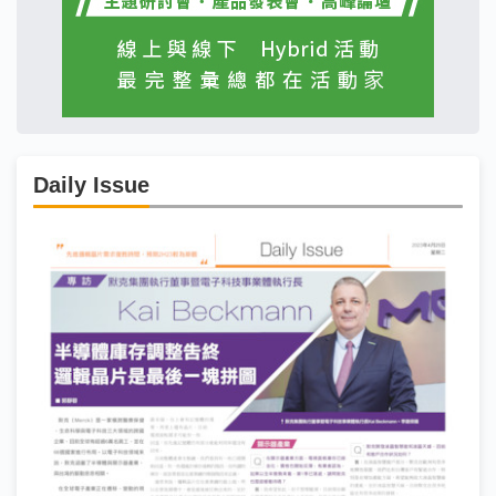
Daily Issue