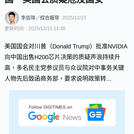
李佶璋
／
综合报导
2025/12/15
更新时间：2025/12/15 11:30
美国国会对川普（Donald Trump）批准NVIDIA
向中国出售H200芯片决策的质疑声浪持续升
高，多名民主党参议员与众议院对中事务关键
人物先后致函商务部，要求说明政策转...