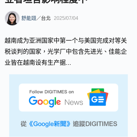
舒能翊
／
台北
2025/07/04
越南成为亚洲国家中第一个与美国完成对等关
税谈判的国家，光学厂中包含先进光、佳能企
业皆在越南设有生产据...