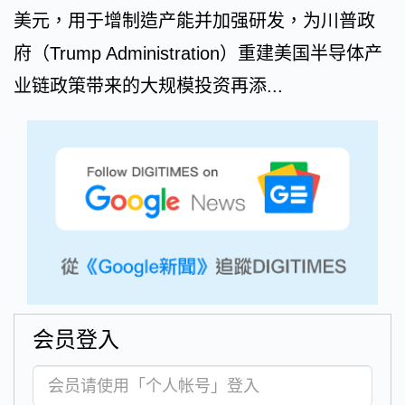
美元，用于增制造产能并加强研发，为川普政
府（Trump Administration）重建美国半导体产
业链政策带来的大规模投资再添...
会员登入