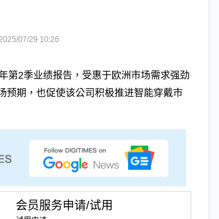
5/07/29 10:26
发布2025年第2季业绩报告，受惠于欧洲市场需求强劲
场预期，也促使该公司积极推进智能穿戴市
会员服务申请/试用