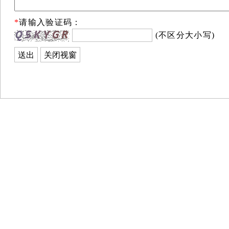
*
请输入验证码：
(不区分大小写)