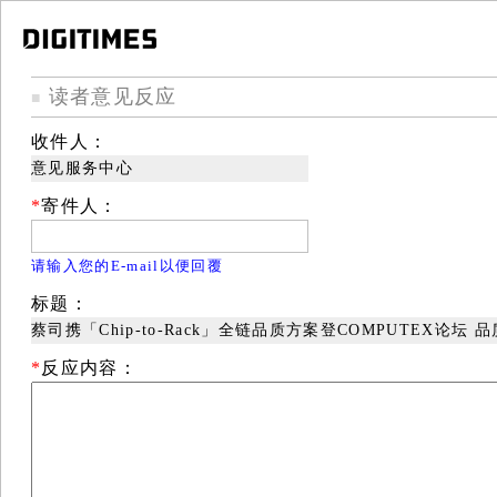
读者意见反应
■
收件人：
意见服务中心
*
寄件人：
请输入您的E-mail以便回覆
标题：
蔡司携「Chip-to-Rack」全链品质方案登COMPUTEX论坛 
*
反应内容：