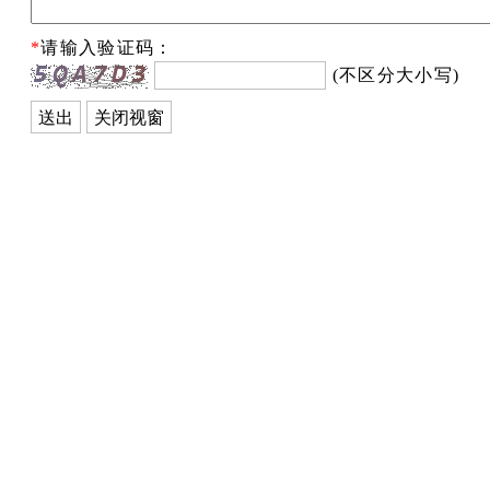
*
请输入验证码：
(不区分大小写)