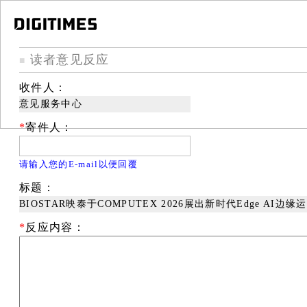
读者意见反应
■
收件人：
意见服务中心
*
寄件人：
请输入您的E-mail以便回覆
标题：
BIOSTAR映泰于COMPUTEX 2026展出新时代Edge AI边
*
反应内容：