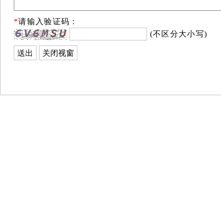
*
请输入验证码：
(不区分大小写)