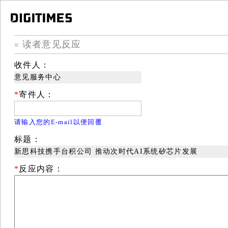
读者意见反应
■
收件人：
意见服务中心
*
寄件人：
请输入您的E-mail以便回覆
标题：
新思科技携手台积公司 推动次时代AI系统矽芯片发展
*
反应内容：