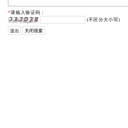
*
请输入验证码：
(不区分大小写)