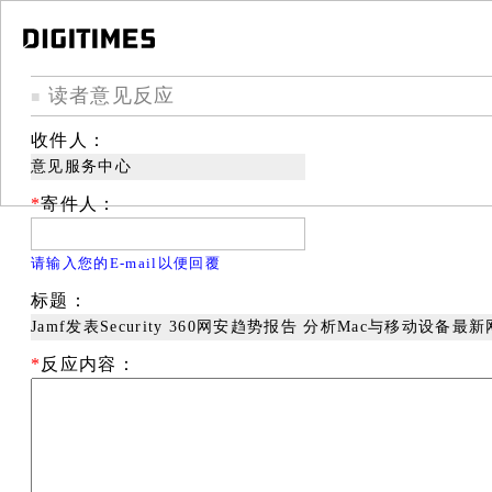
读者意见反应
■
收件人：
意见服务中心
*
寄件人：
请输入您的E-mail以便回覆
标题：
Jamf发表Security 360网安趋势报告 分析Mac与移动设备最
*
反应内容：