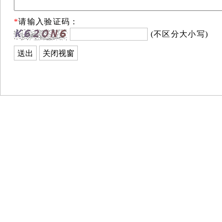
*
请输入验证码：
(不区分大小写)