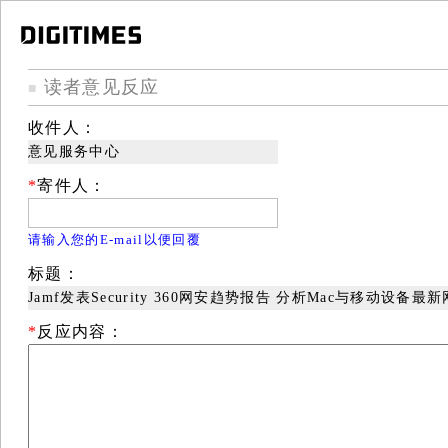
读者意见反应
■
收件人：
意见服务中心
*
寄件人：
请输入您的E-mail以便回覆
标题：
Jamf发表Security 360网安趋势报告 分析Mac与移动设备最
*
反应内容：