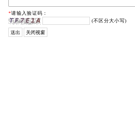
*
请输入验证码：
(不区分大小写)