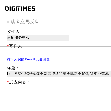
读者意见反应
■
收件人：
意见服务中心
*
寄件人：
请输入您的E-mail以便回覆
标题：
InnoVEX 2026规模创新高 近500家全球新创聚焦AI实业落地
*
反应内容：