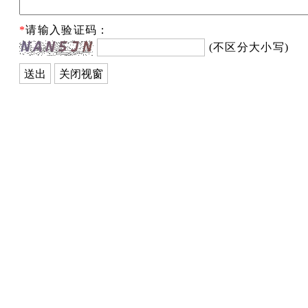
*
请输入验证码：
(不区分大小写)