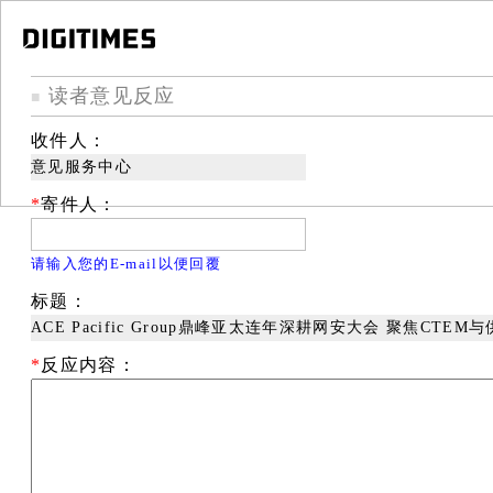
读者意见反应
■
收件人：
意见服务中心
*
寄件人：
请输入您的E-mail以便回覆
标题：
ACE Pacific Group鼎峰亚太连年深耕网安大会 聚焦CTE
*
反应内容：