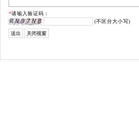
*
请输入验证码：
(不区分大小写)