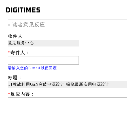
读者意见反应
■
收件人：
意见服务中心
*
寄件人：
请输入您的E-mail以便回覆
标题：
TI教战利用GaN突破电源设计 揭晓最新实用电源设计
*
反应内容：