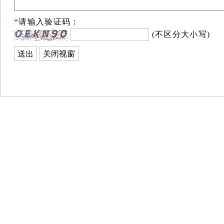
*
请输入验证码：
(不区分大小写)