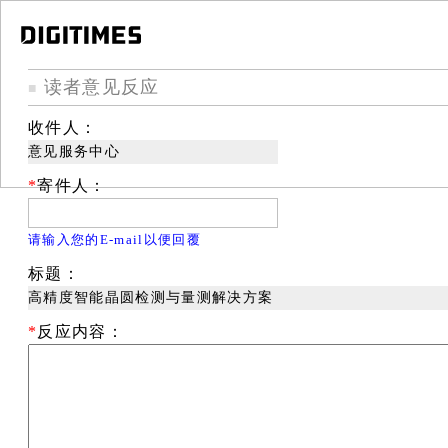
读者意见反应
■
收件人：
意见服务中心
*
寄件人：
请输入您的E-mail以便回覆
标题：
高精度智能晶圆检测与量测解决方案
*
反应内容：