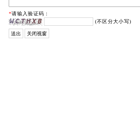
*
请输入验证码：
(不区分大小写)