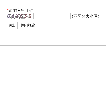
*
请输入验证码：
(不区分大小写)