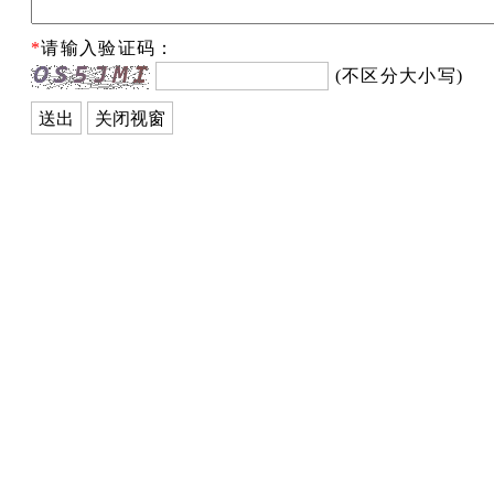
*
请输入验证码：
(不区分大小写)