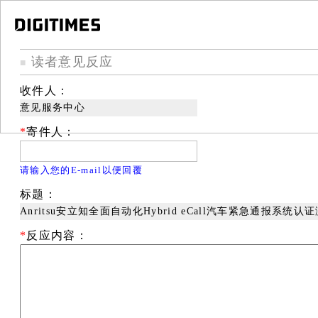
读者意见反应
■
收件人：
意见服务中心
*
寄件人：
请输入您的E-mail以便回覆
标题：
Anritsu安立知全面自动化Hybrid eCall汽车紧急通报系统认
*
反应内容：