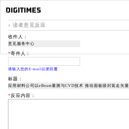
读者意见反应
■
收件人：
意见服务中心
*
寄件人：
请输入您的E-mail以便回覆
标题：
应用材料公司以eBeam量测与CVD技术 推动面板级封装走矢
*
反应内容：