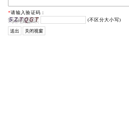
*
请输入验证码：
(不区分大小写)