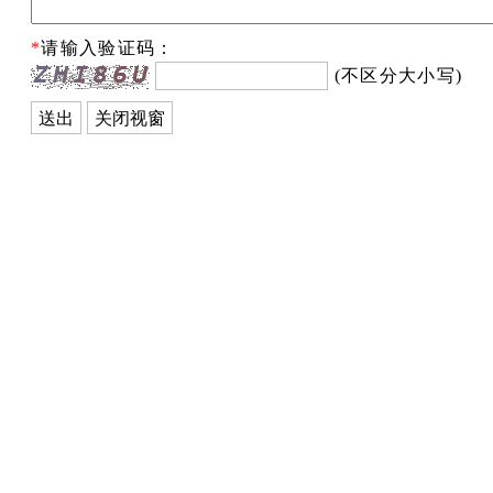
*
请输入验证码：
(不区分大小写)