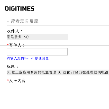
读者意见反应
■
收件人：
意见服务中心
*
寄件人：
请输入您的E-mail以便回覆
标题：
ST推工业应用专用的电源管理 IC 优化STM32微处理器供电
*
反应内容：