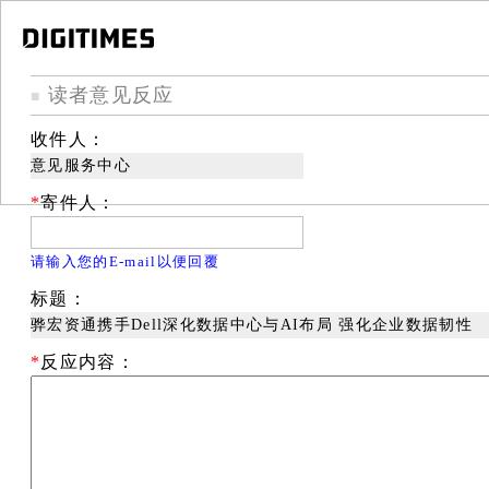
读者意见反应
■
收件人：
意见服务中心
*
寄件人：
请输入您的E-mail以便回覆
标题：
骅宏资通携手Dell深化数据中心与AI布局 强化企业数据韧性
*
反应内容：