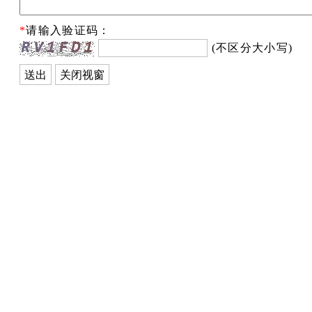
*
请输入验证码：
(不区分大小写)