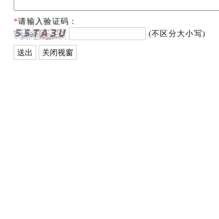
*
请输入验证码：
(不区分大小写)