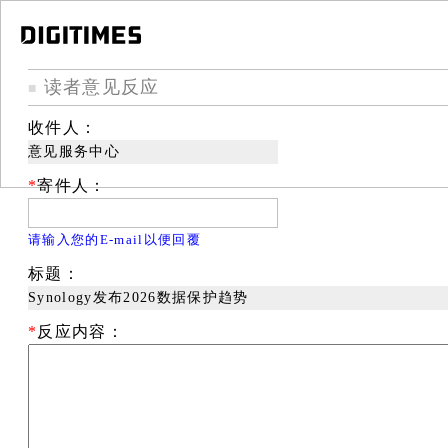
读者意见反应
■
收件人：
意见服务中心
*
寄件人：
请输入您的E-mail以便回覆
标题：
Synology发布2026数据保护趋势
*
反应内容：