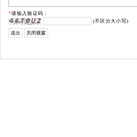
*
请输入验证码：
(不区分大小写)