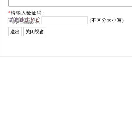
*
请输入验证码：
(不区分大小写)