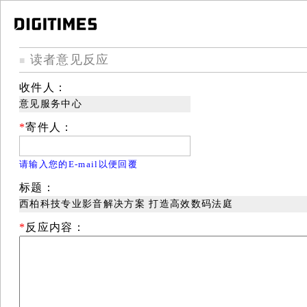
读者意见反应
■
收件人：
意见服务中心
*
寄件人：
请输入您的E-mail以便回覆
标题：
西柏科技专业影音解决方案 打造高效数码法庭
*
反应内容：