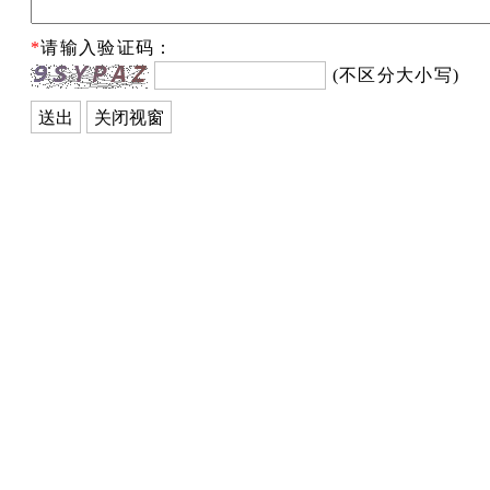
*
请输入验证码：
(不区分大小写)