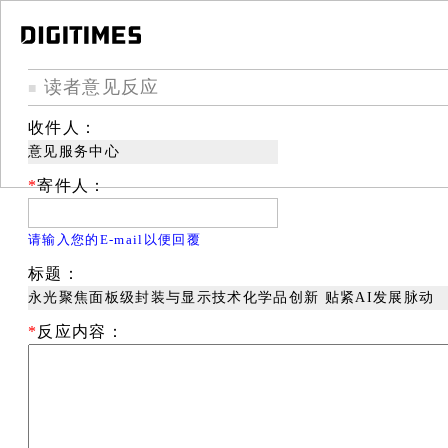
读者意见反应
■
收件人：
意见服务中心
*
寄件人：
请输入您的E-mail以便回覆
标题：
永光聚焦面板级封装与显示技术化学品创新 贴紧AI发展脉动
*
反应内容：