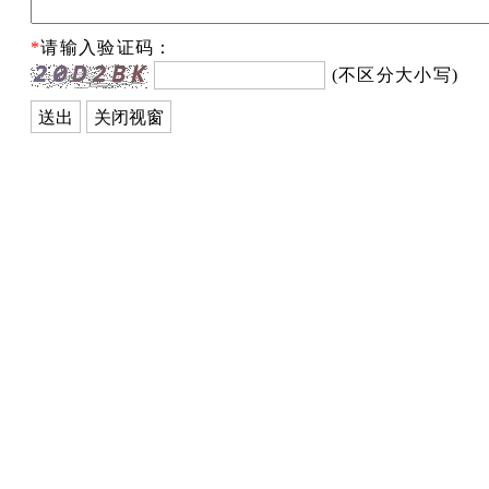
*
请输入验证码：
(不区分大小写)