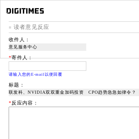
读者意见反应
■
收件人：
意见服务中心
*
寄件人：
请输入您的E-mail以便回覆
标题：
联发科、NVIDIA双双重金加码投资 CPO趋势急急如律令？
*
反应内容：