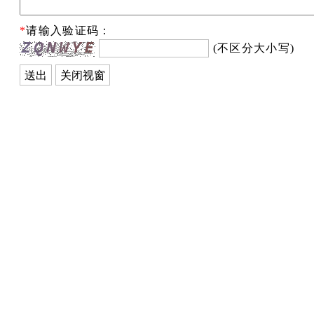
*
请输入验证码：
(不区分大小写)