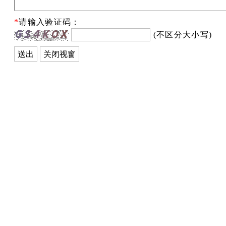
*
请输入验证码：
(不区分大小写)