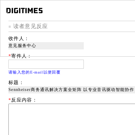
读者意见反应
■
收件人：
意见服务中心
*
寄件人：
请输入您的E-mail以便回覆
标题：
Sennheiser商务通讯解决方案全矩阵 以专业音讯驱动智能协作
*
反应内容：