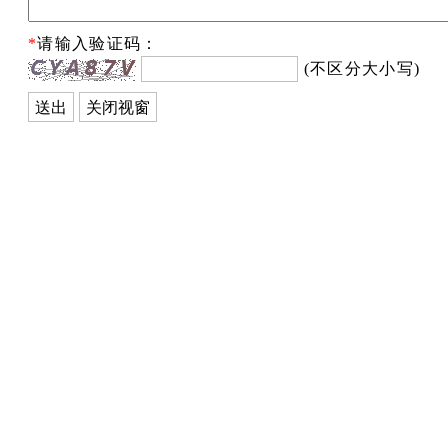
*
请输入验证码：
(不区分大小写)