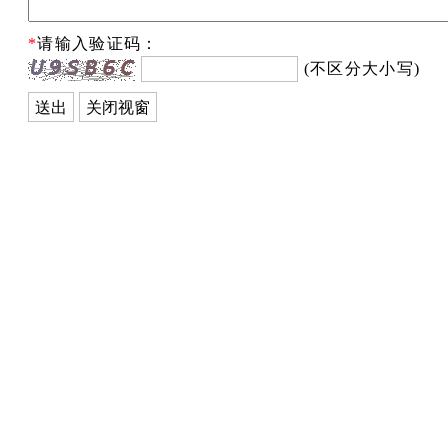
*
请输入验证码：
(不区分大小写)