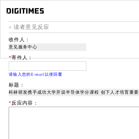
读者意见反应
■
收件人：
意见服务中心
*
寄件人：
请输入您的E-mail以便回覆
标题：
科林研发携手成功大学开设半导体学分课程 创下人才培育重
*
反应内容：