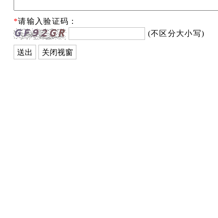
*
请输入验证码：
(不区分大小写)