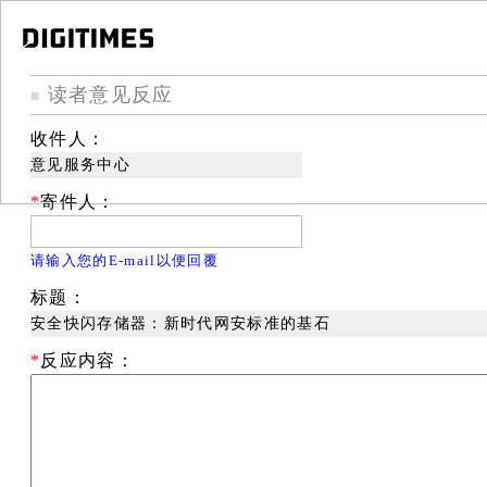
读者意见反应
■
收件人：
意见服务中心
*
寄件人：
请输入您的E-mail以便回覆
标题：
安全快闪存储器：新时代网安标准的基石
*
反应内容：