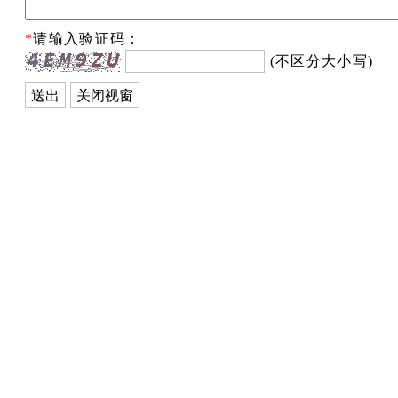
*
请输入验证码：
(不区分大小写)