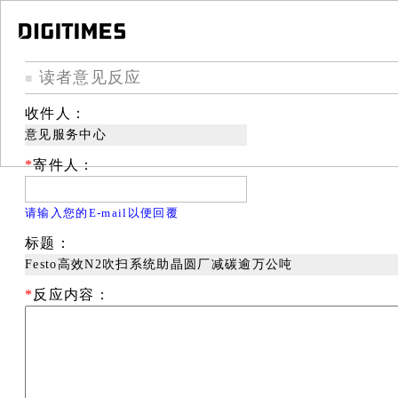
读者意见反应
■
收件人：
意见服务中心
*
寄件人：
请输入您的E-mail以便回覆
标题：
Festo高效N2吹扫系统助晶圆厂减碳逾万公吨
*
反应内容：