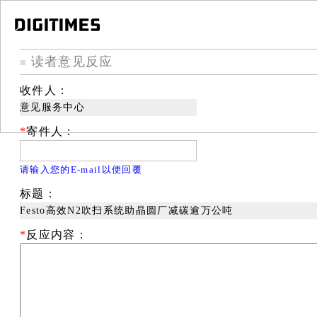
读者意见反应
■
收件人：
意见服务中心
*
寄件人：
请输入您的E-mail以便回覆
标题：
Festo高效N2吹扫系统助晶圆厂减碳逾万公吨
*
反应内容：