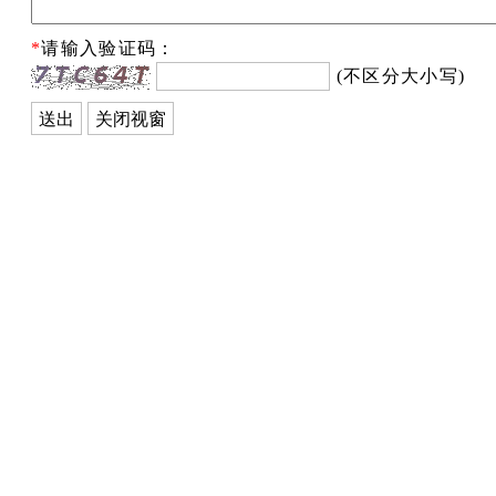
*
请输入验证码：
(不区分大小写)