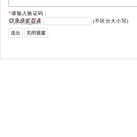
*
请输入验证码：
(不区分大小写)