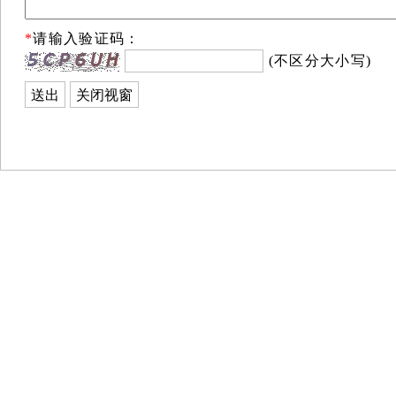
*
请输入验证码：
(不区分大小写)