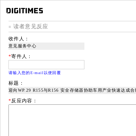
读者意见反应
■
收件人：
意见服务中心
*
寄件人：
请输入您的E-mail以便回覆
标题：
迎向WP.29 R155与R156 安全存储器协助车用产业快速达成
*
反应内容：