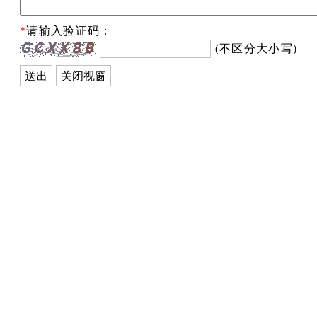
*
请输入验证码：
(不区分大小写)