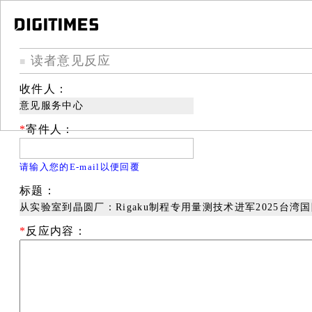
读者意见反应
■
收件人：
意见服务中心
*
寄件人：
请输入您的E-mail以便回覆
标题：
从实验室到晶圆厂：Rigaku制程专用量测技术进军2025台湾
*
反应内容：