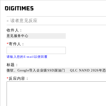
读者意见反应
■
收件人：
意见服务中心
*
寄件人：
请输入您的E-mail以便回覆
标题：
微软、Google导入企业级SSD踩油门 QLC NAND 2026
*
反应内容：