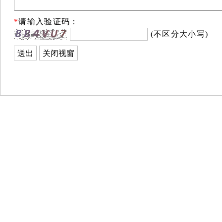
*
请输入验证码：
(不区分大小写)