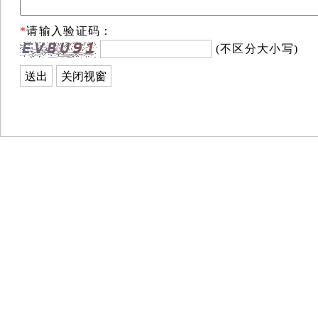
*
请输入验证码：
(不区分大小写)