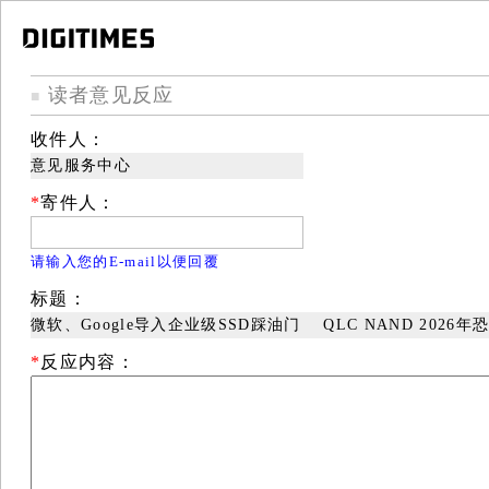
读者意见反应
■
收件人：
意见服务中心
*
寄件人：
请输入您的E-mail以便回覆
标题：
微软、Google导入企业级SSD踩油门 QLC NAND 2026
*
反应内容：