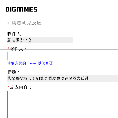
读者意见反应
■
收件人：
意见服务中心
*
寄件人：
请输入您的E-mail以便回覆
标题：
从配角变核心！AI算力爆发驱动存储器大跃进
*
反应内容：