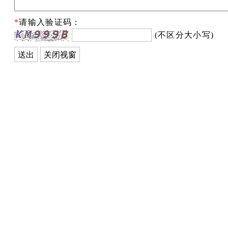
*
请输入验证码：
(不区分大小写)