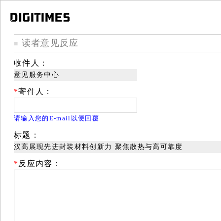
读者意见反应
■
收件人：
意见服务中心
*
寄件人：
请输入您的E-mail以便回覆
标题：
汉高展现先进封装材料创新力 聚焦散热与高可靠度
*
反应内容：