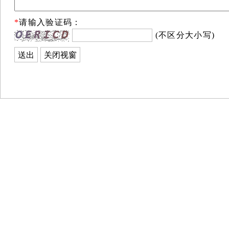
*
请输入验证码：
(不区分大小写)