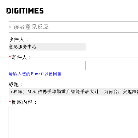
读者意见反应
■
收件人：
意见服务中心
*
寄件人：
请输入您的E-mail以便回覆
标题：
（独家）Meta传携手华勤重启智能手表大计 为何台厂兴趣缺
*
反应内容：