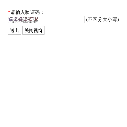
*
请输入验证码：
(不区分大小写)