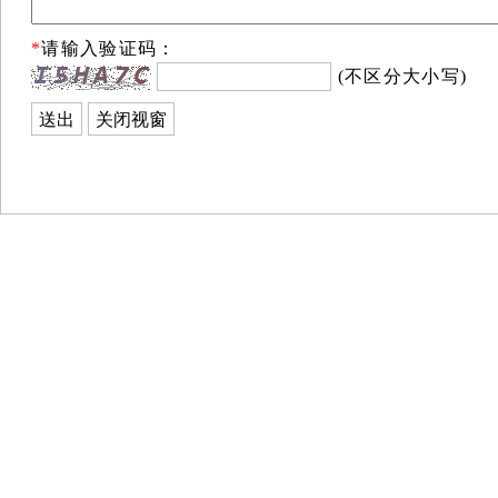
*
请输入验证码：
(不区分大小写)