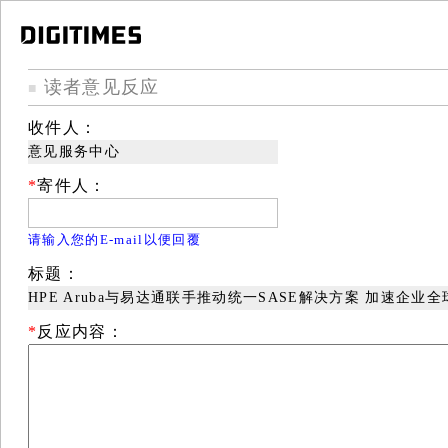
读者意见反应
■
收件人：
意见服务中心
*
寄件人：
请输入您的E-mail以便回覆
标题：
HPE Aruba与易达通联手推动统一SASE解决方案 加速企业
*
反应内容：