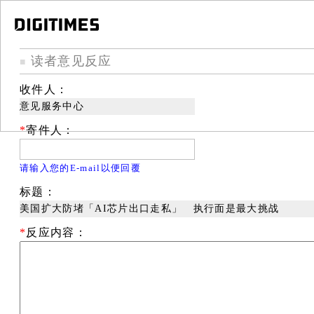
读者意见反应
■
收件人：
意见服务中心
*
寄件人：
请输入您的E-mail以便回覆
标题：
美国扩大防堵「AI芯片出口走私」 执行面是最大挑战
*
反应内容：