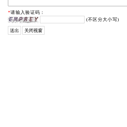
*
请输入验证码：
(不区分大小写)