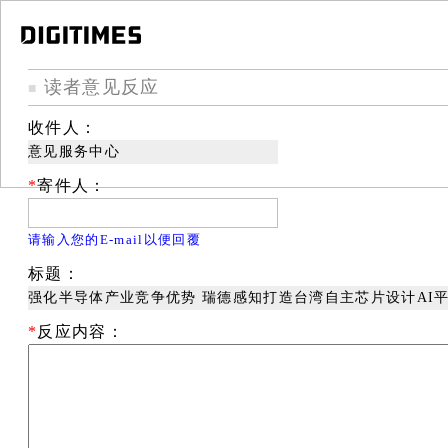
读者意见反应
■
收件人：
意见服务中心
*
寄件人：
请输入您的E-mail以便回覆
标题：
强化半导体产业竞争优势 瑞德感知打造台湾自主芯片设计AI
*
反应内容：