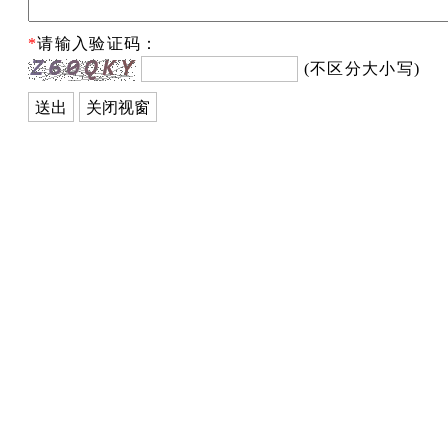
*
请输入验证码：
(不区分大小写)